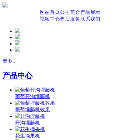
网站首页
公司简介
产品展示
视频中心
售后服务
联系我们
更多..
产品中心
葡萄开沟埋藤机
葡萄埋藤机效果
开沟埋藤机
花生摘果机