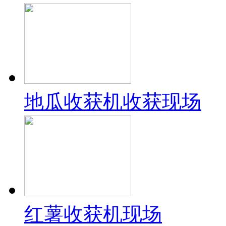
地瓜收获机收获现场
红薯收获机现场