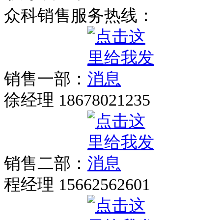
众科销售服务热线：
销售一部：
徐经理 18678021235
销售二部：
程经理 15662562601