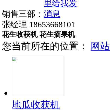
销售三部：
张经理 18653668101
花生收获机
花生摘果机
您当前所在的位置：
网站
地瓜收获机