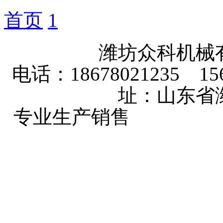
首页
1
潍坊众科机械
电话：18678021235 156
址：山东省
专业生产销售
玉米收获