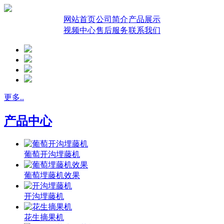
网站首页
公司简介
产品展示
视频中心
售后服务
联系我们
更多..
产品中心
葡萄开沟埋藤机
葡萄埋藤机效果
开沟埋藤机
花生摘果机