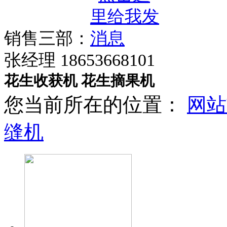
销售三部：
张经理 18653668101
花生收获机
花生摘果机
您当前所在的位置：
网站
缝机