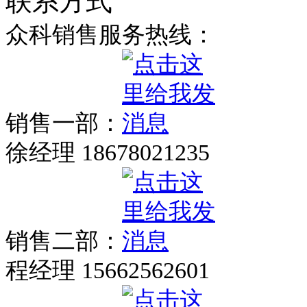
联系方式
众科销售服务热线：
销售一部：
徐经理 18678021235
销售二部：
程经理 15662562601