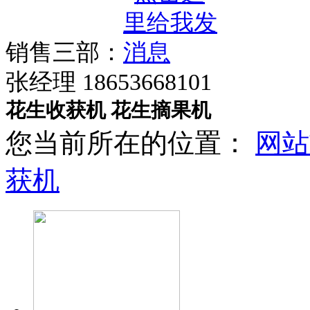
销售三部：
张经理 18653668101
花生收获机
花生摘果机
您当前所在的位置：
网站
获机