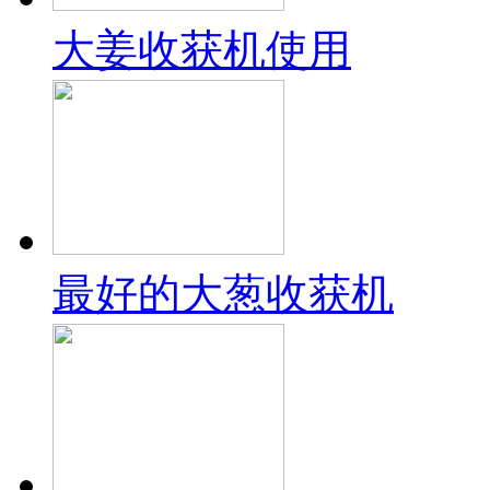
大姜收获机使用
最好的大葱收获机