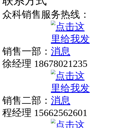
联系方式
众科销售服务热线：
销售一部：
徐经理 18678021235
销售二部：
程经理 15662562601