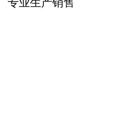
专业生产销售
玉米收获