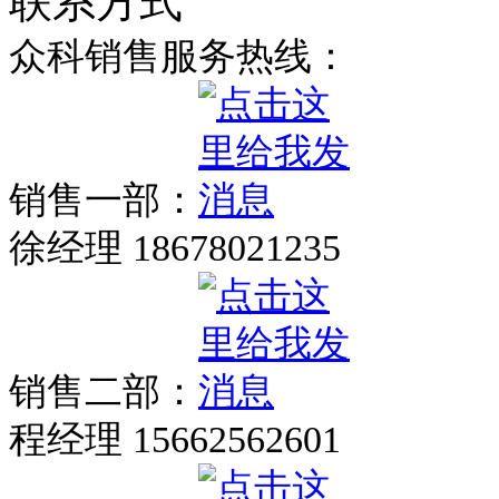
联系方式
众科销售服务热线：
销售一部：
徐经理 18678021235
销售二部：
程经理 15662562601