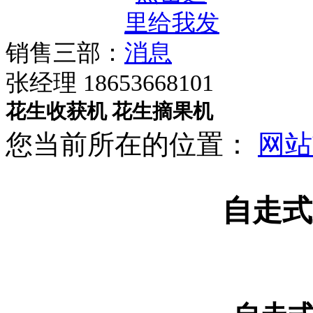
销售三部：
张经理 18653668101
花生收获机
花生摘果机
您当前所在的位置：
网站
自走式